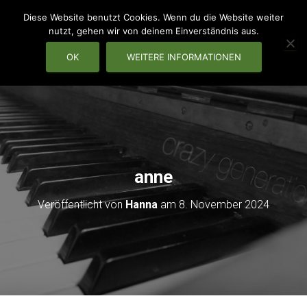
Diese Website benutzt Cookies. Wenn du die Website weiter
nutzt, gehen wir von deinem Einverständnis aus.
OK
WEITERE INFORMATIONEN
NAVIG
anne
Veröffentlicht von
Hanna
am
8. November 2024