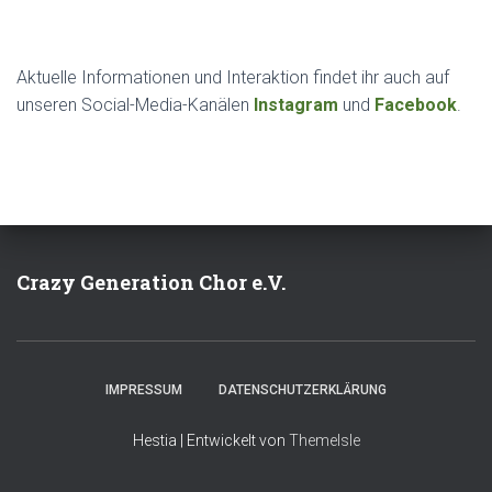
Aktuelle Informationen und Interaktion findet ihr auch auf
unseren Social-Media-Kanälen
Instagram
und
Facebook
.
Crazy Generation Chor e.V.
IMPRESSUM
DATENSCHUTZERKLÄRUNG
Hestia | Entwickelt von
ThemeIsle