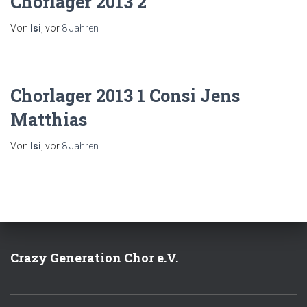
Chorlager 2013 2
Von
Isi
, vor
8 Jahren
Chorlager 2013 1 Consi Jens
Matthias
Von
Isi
, vor
8 Jahren
Crazy Generation Chor e.V.