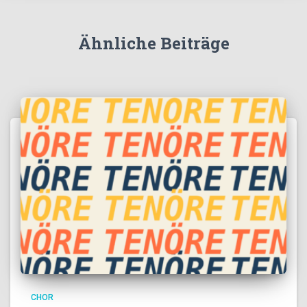
Ähnliche Beiträge
CHOR