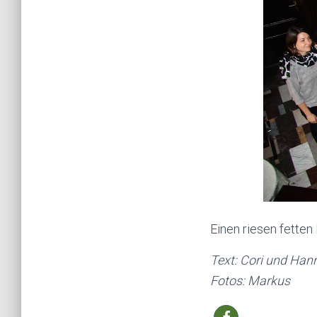
Einen riesen fetten
Text: Cori und Han
Fotos: Markus