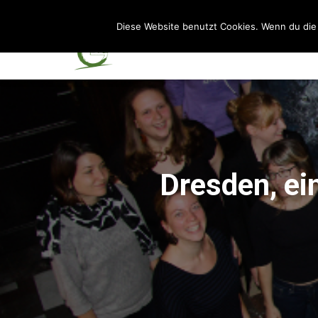
Diese Website benutzt Cookies. Wenn du die 
Dresden, ei