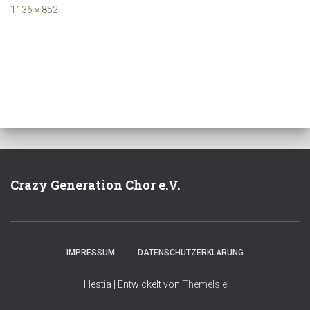
1136 × 852
Crazy Generation Chor e.V.
IMPRESSUM
DATENSCHUTZERKLÄRUNG
Hestia | Entwickelt von
ThemeIsle