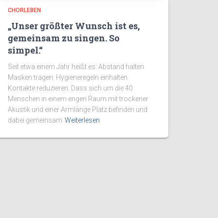
CHORLEBEN
„Unser größter Wunsch ist es,
gemeinsam zu singen. So
simpel.“
Seit etwa einem Jahr heißt es: Abstand halten.
Masken tragen. Hygieneregeln einhalten.
Kontakte reduzieren. Dass sich um die 40
Menschen in einem engen Raum mit trockener
Akustik und einer Armlänge Platz befinden und
dabei gemeinsam
Weiterlesen