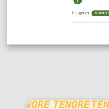
Kategorien:
CHORLEBE