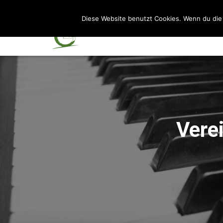
Diese Website benutzt Cookies. Wenn du die 
Vere