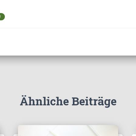
N
Ähnliche Beiträge