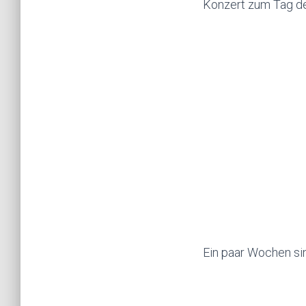
Konzert zum Tag de
Ein paar Wochen sin