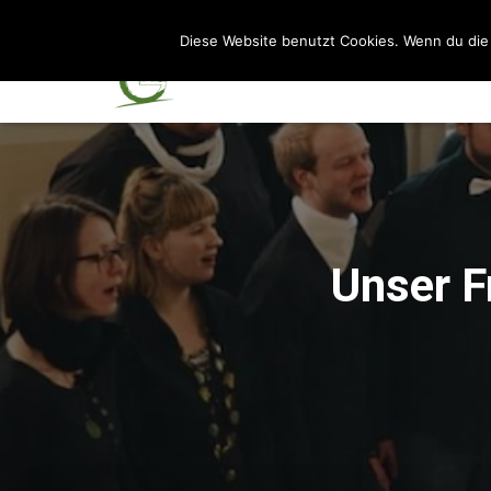
Diese Website benutzt Cookies. Wenn du die 
Unser F