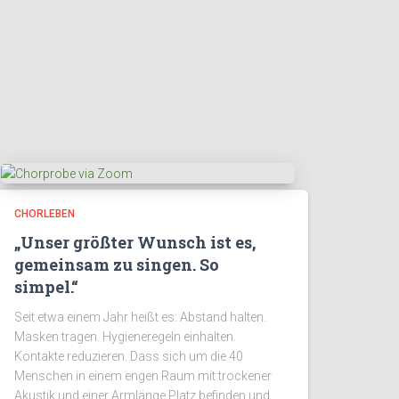
CHORLEBEN
„Unser größter Wunsch ist es,
gemeinsam zu singen. So
simpel.“
Seit etwa einem Jahr heißt es: Abstand halten.
Masken tragen. Hygieneregeln einhalten.
Kontakte reduzieren. Dass sich um die 40
Menschen in einem engen Raum mit trockener
Akustik und einer Armlänge Platz befinden und