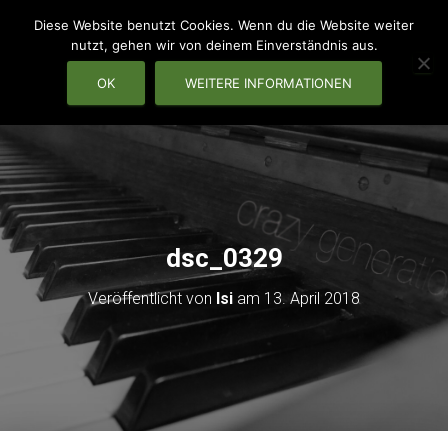
Diese Website benutzt Cookies. Wenn du die Website weiter
nutzt, gehen wir von deinem Einverständnis aus.
OK
WEITERE INFORMATIONEN
NAVIG
dsc_0329
Veröffentlicht von
Isi
am
13. April 2018