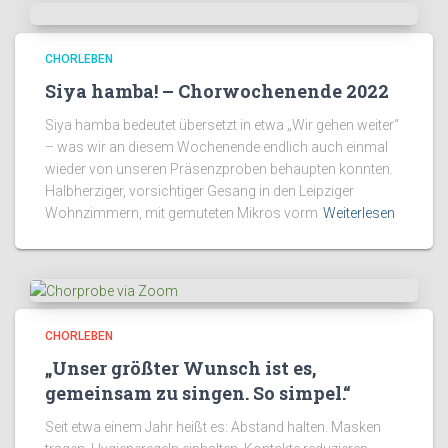
CHORLEBEN
Siya hamba! – Chorwochenende 2022
Siya hamba bedeutet übersetzt in etwa „Wir gehen weiter“
– was wir an diesem Wochenende endlich auch einmal
wieder von unseren Präsenzproben behaupten konnten.
Halbherziger, vorsichtiger Gesang in den Leipziger
Wohnzimmern, mit gemuteten Mikros vorm
Weiterlesen
CHORLEBEN
„Unser größter Wunsch ist es,
gemeinsam zu singen. So simpel.“
Seit etwa einem Jahr heißt es: Abstand halten. Masken