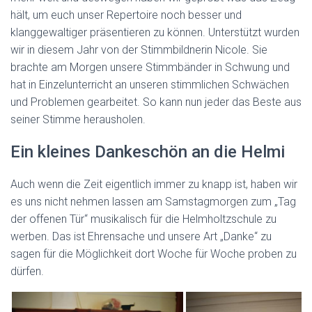
hält, um euch unser Repertoire noch besser und
klanggewaltiger präsentieren zu können. Unterstützt wurden
wir in diesem Jahr von der Stimmbildnerin Nicole. Sie
brachte am Morgen unsere Stimmbänder in Schwung und
hat in Einzelunterricht an unseren stimmlichen Schwächen
und Problemen gearbeitet. So kann nun jeder das Beste aus
seiner Stimme herausholen.
Ein kleines Dankeschön an die Helmi
Auch wenn die Zeit eigentlich immer zu knapp ist, haben wir
es uns nicht nehmen lassen am Samstagmorgen zum „Tag
der offenen Tür“ musikalisch für die Helmholtzschule zu
werben. Das ist Ehrensache und unsere Art „Danke“ zu
sagen für die Möglichkeit dort Woche für Woche proben zu
dürfen.