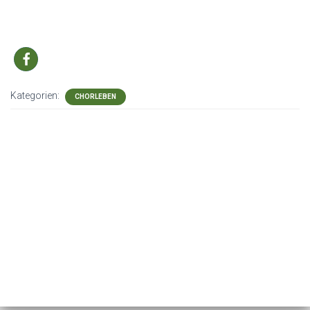
Kategorien:
CHORLEBEN