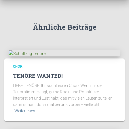
Ähnliche Beiträge
CHOR
TENÖRE WANTED!
LIEBE TENÖRE! Ihr sucht euren Chor? Wenn ihr die
Tenorstimme singt, gerne Rock- und Popstücke
interpretiert und Lust habt, das mit vielen Leuten zu teilen –
dann schaut doch mal bei uns vorbei – vielleicht
Weiterlesen