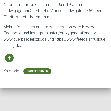
Natur – all das für euch am 21. Juni, 19 Uhr, im
Ludwigsgarten Querbeet e.V. in der Ludwigstraße 59. Der
Eintritt ist frei – kommt rum!
Mehr Infos gibt es auf crazy-generation.com bzw. bei
Facebook und Instagram unter /crazygenerationchor,
www.querbeet-leipzig.de und https://www.fetedelamusique-
leipzig.de/
Kategorien:
UNCATEGORIZED