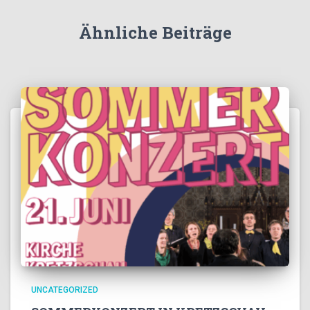
Ähnliche Beiträge
UNCATEGORIZED