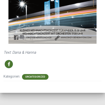
Text: Dana & Hanna
Kategorien:
UNCATEGORIZED