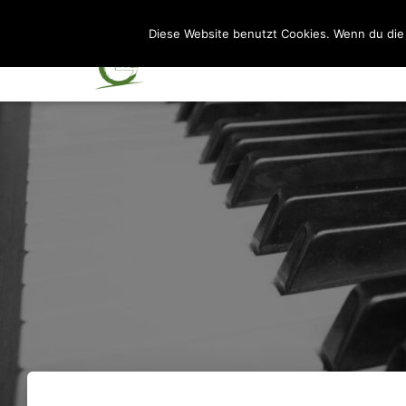
Diese Website benutzt Cookies. Wenn du die 