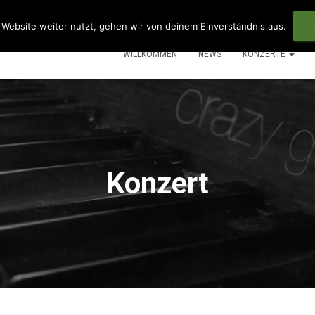
Website weiter nutzt, gehen wir von deinem Einverständnis aus.
WILLKOMMEN
NEWS
KONZERTE
Konzert