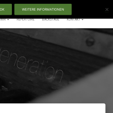
OK
WEITERE INFORMATIONEN
WIR
REPERTOIRE
BACKSTAGE
KONTAKT