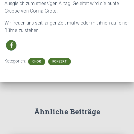
Ausgleich zum stressigen Alltag. Geleitet wird die bunte
Gruppe von Corina Grote.
Wir freuen uns seit langer Zeit mal wieder mit ihnen auf einer
Bühne zu stehen.
Kategorien:
CHOR
KONZERT
Ähnliche Beiträge