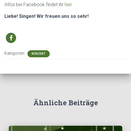
Infos bei Facebook findet ihr
hier
.
Liebe! Singen! Wir freuen uns so sehr!
Kategorien:
KONZERT
Ähnliche Beiträge