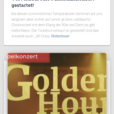
gestartet!
Bei diesen sommerlichen Temperaturen stimmen wir uns
langsam aber sicher auf unser großes Jubiläums-
Chorkonzert mit dem Klang der 90er ein! Denn es gibt
heiße News: Der Ticketvorverkauf ist gestartet! Und das
erwartet euch: „30 Crazy
Weiterlesen