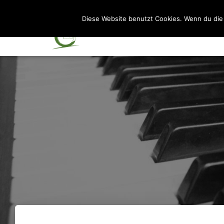
Diese Website benutzt Cookies. Wenn du die 