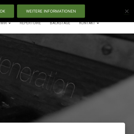
OK
WEITERE INFORMATIONEN
WIR
REPERTOIRE
BACKSTAGE
KONTAKT