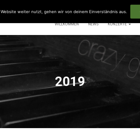
Website weiter nutzt, gehen wir von deinem Einverständnis aus.
WILLKOMMEN
NEWS
KONZERTE
2019