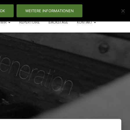
OK
WEITERE INFORMATIONEN
WIR
REPERTOIRE
BACKSTAGE
KONTAKT