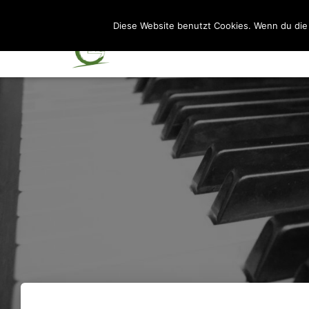
Diese Website benutzt Cookies. Wenn du die 