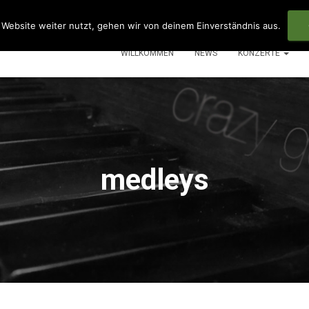
Website weiter nutzt, gehen wir von deinem Einverständnis aus.
WILLKOMMEN
NEWS
KONZERTE
medleys