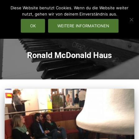
Diese Website benutzt Cookies. Wenn du die Website weiter
nutzt, gehen wir von deinem Einverständnis aus.
OK
WEITERE INFORMATIONEN
NAVIG
Ronald McDonald Haus