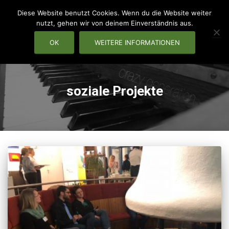
Diese Website benutzt Cookies. Wenn du die Website weiter
nutzt, gehen wir von deinem Einverständnis aus.
OK
WEITERE INFORMATIONEN
NAVIG
soziale Projekte