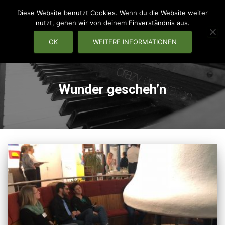
Diese Website benutzt Cookies. Wenn du die Website weiter
nutzt, gehen wir von deinem Einverständnis aus.
OK
WEITERE INFORMATIONEN
NAVIG
Wunder gescheh’n