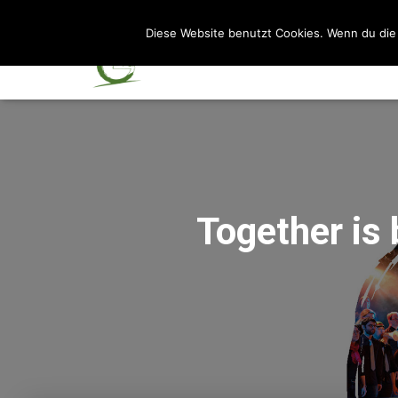
Diese Website benutzt Cookies. Wenn du die 
Together is