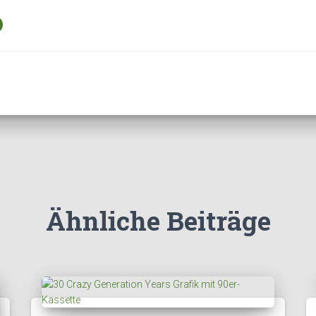
Ähnliche Beiträge