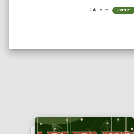
Kategorien:
KONZERT