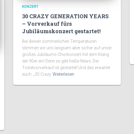
KONZERT
30 CRAZY GENERATION YEARS
– Vorverkauf fürs
Jubiläumskonzert gestartet!
Bei diesen sommerlichen Temperaturen
stimmen wir uns langsam aber sicher auf unser
großes Jubiläums-Chorkonzert mit dem Klang
der 90er ein! Denn es gibt heiße News: Der
Ticketvorverkauf ist gestartet! Und das erwartet
euch: „30 Crazy
Weiterlesen