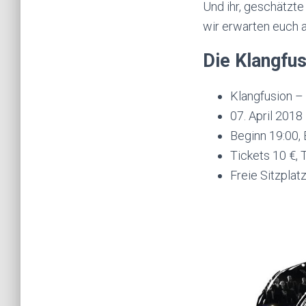
Und ihr, geschätzte
wir erwarten euch a
Die Klangfus
Klangfusion –
07. April 2018
Beginn 19:00, 
Tickets 10 €,
Freie Sitzplat