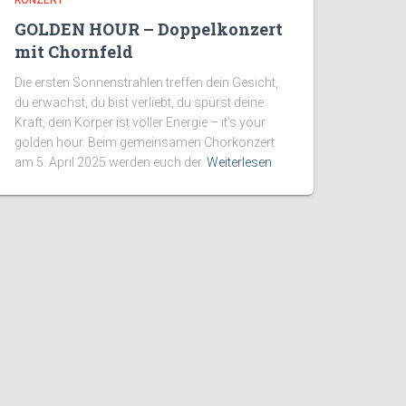
GOLDEN HOUR – Doppelkonzert
mit Chornfeld
Die ersten Sonnenstrahlen treffen dein Gesicht,
du erwachst, du bist verliebt, du spürst deine
Kraft, dein Körper ist voller Energie – it‘s your
golden hour. Beim gemeinsamen Chorkonzert
am 5. April 2025 werden euch der
Weiterlesen