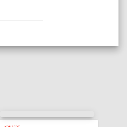
KONZERT