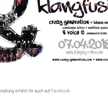
staltung erfahrt Ihr auch auf
Facebook
.