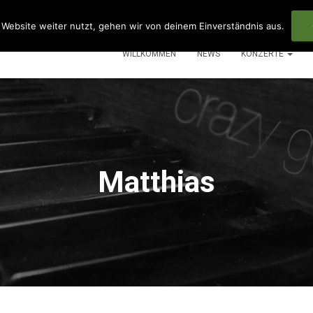
Website weiter nutzt, gehen wir von deinem Einverständnis aus.
WILLKOMMEN
NEWS
KONZERTE
Matthias