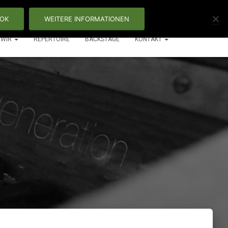
OK
WEITERE INFORMATIONEN
WIR
REPERTOIRE
BACKSTAGE
KONTAKT