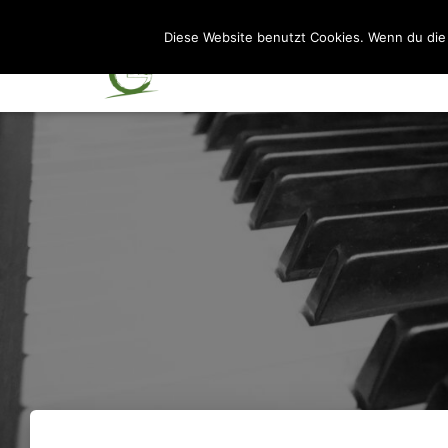
Diese Website benutzt Cookies. Wenn du die 