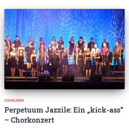
CHORLEBEN
Perpetuum Jazzile: Ein „kick-ass“
– Chorkonzert