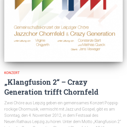
KONZERT
„Klangfusion 2“ – Crazy
Generation trifft Chornfeld
Zwei Chöre aus Leipzig geben ein gemeinsames Konzert Poppig-
rockige Chormusik, vermischt mit Jazz und Gospel, gibt es am
Sonntag, den 4. November 2012, in dem Festsaal des
Neuen Rathaus Leipzig zu hören. Unter dem Motto „Klangfusion 2“