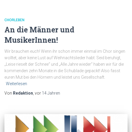
CHORLEBEN
An die Männer und
MusikerInnen!
Wir brauchen euch! Wenn ihr schon immer einmal im Chor singen
wolltet, aber keine Lust auf Weihnachtslieder habt: Seid beruhigt,
„Leise rieselt der Schnee“ und „Alle Jahre wieder“ haben wir für die
kommenden zehn Monate in die Schublade gepackt! Also fasst
euren Mut bei den Hörnern und leistet uns Gesellschaft.
Weiterlesen
Von
Redaktion
, vor
14 Jahren