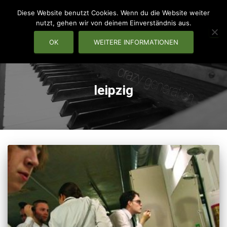
Diese Website benutzt Cookies. Wenn du die Website weiter
nutzt, gehen wir von deinem Einverständnis aus.
OK
WEITERE INFORMATIONEN
NAVIG
leipzig