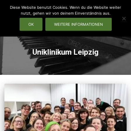
Diese Website benutzt Cookies. Wenn du die Website weiter
nutzt, gehen wir von deinem Einverständnis aus.
OK
WEITERE INFORMATIONEN
NAVIG
Uniklinikum Leipzig